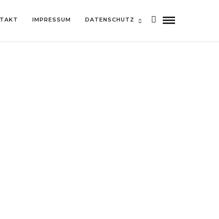
TAKT
IMPRESSUM
DATENSCHUTZ