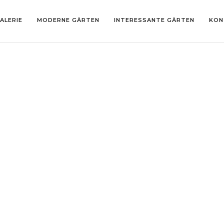
ALERIE
MODERNE GÄRTEN
INTERESSANTE GÄRTEN
KON