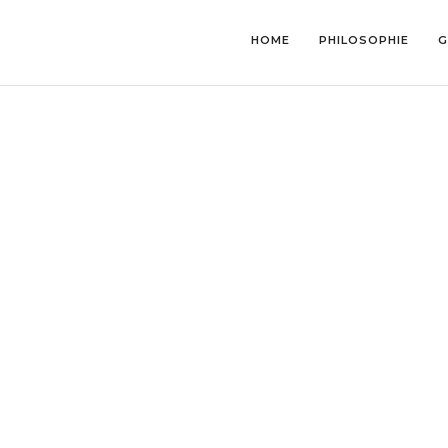
HOME
PHILOSOPHIE
G