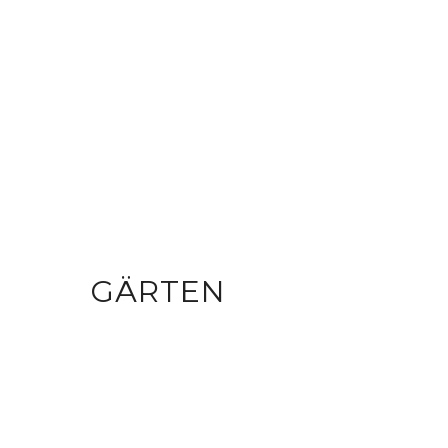
GÄRTEN