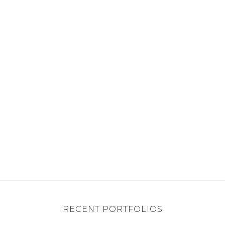
RECENT PORTFOLIOS